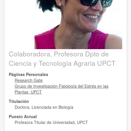
Colaboradora, Profesora Dpto de
Ciencia y Tecnología Agraria UPCT
Páginas Personales
Research Gate
Grupo de Investigación Fisiología del Estrés en las
Plantas, UPCT
Titulación
Doctora, Licenciada en Biología
Puesto Actual
Profesora Titular de Universidad, UPCT