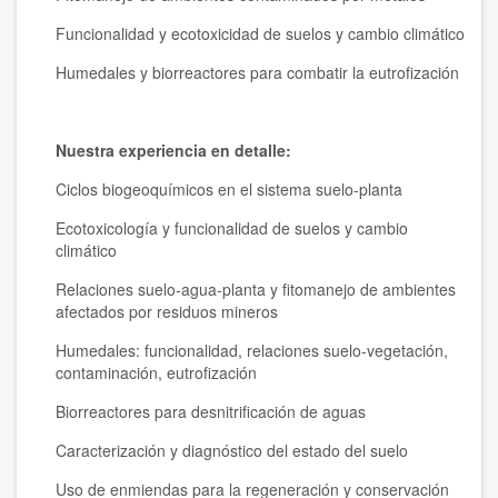
Funcionalidad y ecotoxicidad de suelos y cambio climático
Humedales y biorreactores para combatir la eutrofización
Nuestra experiencia en detalle:
Ciclos biogeoquímicos en el sistema suelo-planta
Ecotoxicología y funcionalidad de suelos y cambio
climático
Relaciones suelo-agua-planta y fitomanejo de ambientes
afectados por residuos mineros
Humedales: funcionalidad, relaciones suelo-vegetación,
contaminación, eutrofización
Biorreactores para desnitrificación de aguas
Caracterización y diagnóstico del estado del suelo
Uso de enmiendas para la regeneración y conservación