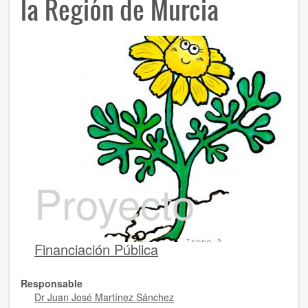
la Región de Murcia
Proyecto
Financiación Pública
Responsable
Dr Juan José Martínez Sánchez