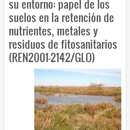
su entorno: papel de los
suelos en la retención de
nutrientes, metales y
residuos de fitosanitarios
(REN2001-2142/GLO)