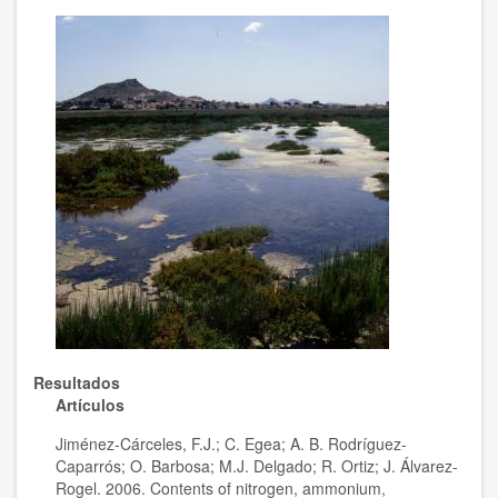
Resultados
Artículos
Jiménez-Cárceles, F.J.; C. Egea; A. B. Rodríguez-
Caparrós; O. Barbosa; M.J. Delgado; R. Ortiz; J. Álvarez-
Rogel. 2006. Contents of nitrogen, ammonium,