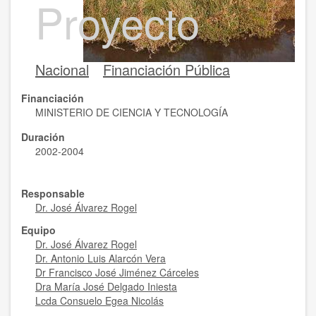
Proyecto
Nacional
Financiación Pública
Financiación
MINISTERIO DE CIENCIA Y TECNOLOGÍA
Duración
2002-2004
Responsable
Dr. José Álvarez Rogel
Equipo
Dr. José Álvarez Rogel
Dr. Antonio Luis Alarcón Vera
Dr Francisco José Jiménez Cárceles
Dra María José Delgado Iniesta
Lcda Consuelo Egea Nicolás