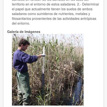
territorio en el entorno de estos saladares. 2.- Determinar
el papel que actualmente tienen los suelos de ambos
saladares como sumideros de nutrientes, metales y
fitosanitarios provenientes de las actividades antrópicas
del entorno.
Galería de Imágenes