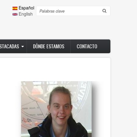
Español
Search
English
ESTACADAS
DÓNDE ESTAMOS
CONTACTO