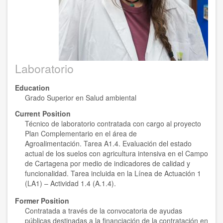
Laboratorio
Education
Grado Superior en Salud ambiental
Current Position
Técnico de laboratorio contratada con cargo al proyecto
Plan Complementario en el área de
Agroalimentación. Tarea A1.4. Evaluación del estado
actual de los suelos con agricultura intensiva en el Campo
de Cartagena por medio de indicadores de calidad y
funcionalidad. Tarea incluida en la Línea de Actuación 1
(LA1) – Actividad 1.4 (A.1.4).
Former Position
Contratada a través de la convocatoria de ayudas
públicas destinadas a la financiación de la contratación en